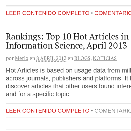
LEER CONTENIDO COMPLETO
•
COMENTARIOS
Rankings: Top 10 Hot Articles in
Information Science, April 2013
por
Merlo
en
8 ABRIL 2013
en
BLOGS
,
NOTICIAS
Hot Articles is based on usage data from mil
across journals, publishers and platforms. It 
discover articles that other users found inter
and for a specific topic.
LEER CONTENIDO COMPLETO
•
COMENTARI