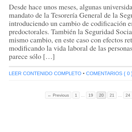
Desde hace unos meses, algunas universida
mandato de la Tesorería General de la Segu
introduciendo un cambio de codificación en
predoctorales. También la Seguridad Social
mismo cambio, en este caso con efectos ret
modificando la vida laboral de las persona
parece sólo […]
LEER CONTENIDO COMPLETO
•
COMENTARIOS { 0 
← Previous
1
…
19
20
21
…
24