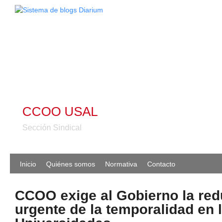
CCOO USAL
Sección Sindical
Inicio
Quiénes somos
Normativa
Contacto
CCOO exige al Gobierno la re
urgente de la temporalidad en 