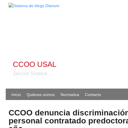
CCOO USAL
Sección Sindical
Inicio
Quiénes somos
Normativa
Contacto
CCOO denuncia discriminación 
personal contratado predoctor