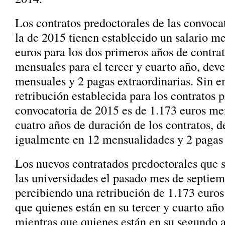
Los contratos predoctorales de las convocat
la de 2015 tienen establecido un salario m
euros para los dos primeros años de contra
mensuales para el tercer y cuarto año, dev
mensuales y 2 pagas extraordinarias. Sin e
retribución establecida para los contratos p
convocatoria de 2015 es de 1.173 euros me
cuatro años de duración de los contratos, 
igualmente en 12 mensualidades y 2 pagas 
Los nuevos contratados predoctorales que 
las universidades el pasado mes de septiem
percibiendo una retribución de 1.173 euros
que quienes están en su tercer y cuarto año
mientras que quienes están en su segundo 