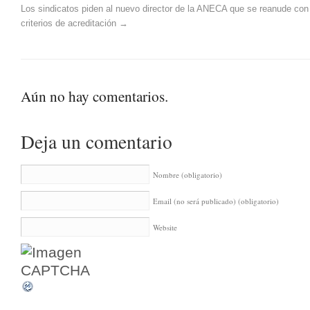
Los sindicatos piden al nuevo director de la ANECA que se reanude con u
criterios de acreditación
→
Aún no hay comentarios.
Deja un comentario
Nombre
(obligatorio)
Email (no será publicado)
(obligatorio)
Website