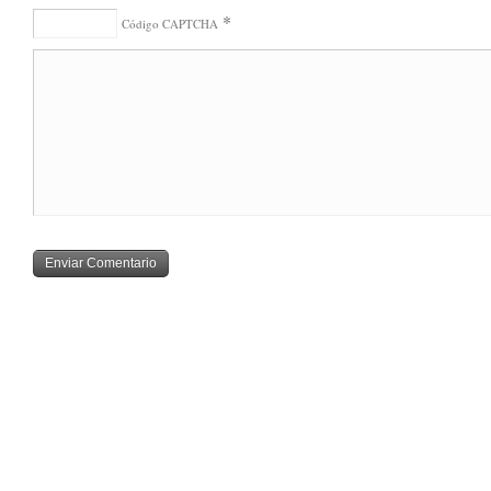
*
Código CAPTCHA