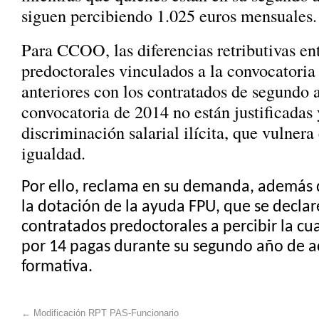
siguen percibiendo 1.025 euros mensuales.
Para CCOO, las diferencias retributivas ent
predoctorales vinculados a la convocatoria
anteriores con los contratados de segundo 
convocatoria de 2014 no están justificadas
discriminación salarial ilícita, que vulnera
igualdad.
Por ello, reclama en su demanda, además 
la dotación de la ayuda FPU, que se declar
contratados predoctorales a percibir la cu
por 14 pagas durante su segundo año de ac
formativa.
←
Modificación RPT PAS-Funcionario