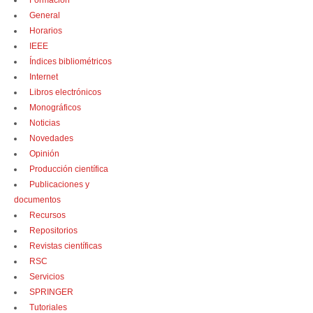
Formación
General
Horarios
IEEE
Índices bibliométricos
Internet
Libros electrónicos
Monográficos
Noticias
Novedades
Opinión
Producción científica
Publicaciones y
documentos
Recursos
Repositorios
Revistas científicas
RSC
Servicios
SPRINGER
Tutoriales