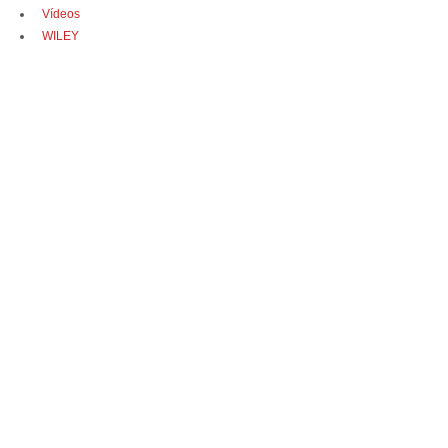
Vídeos
WILEY