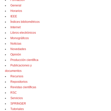
Formación
General
Horarios
IEEE
Índices bibliométricos
Internet
Libros electrónicos
Monográficos
Noticias
Novedades
Opinión
Producción científica
Publicaciones y
documentos
Recursos
Repositorios
Revistas científicas
RSC
Servicios
SPRINGER
Tutoriales