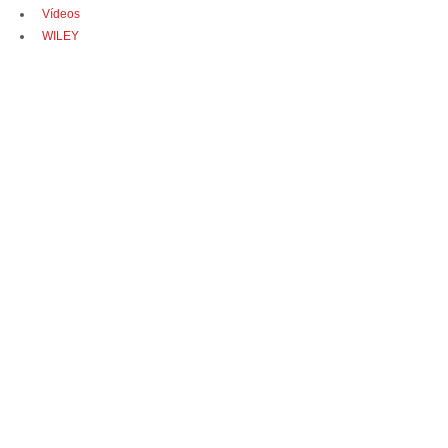
Vídeos
WILEY