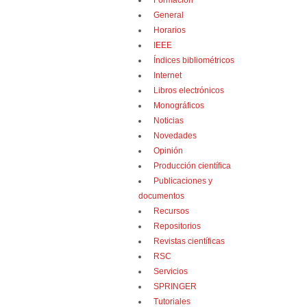
Formación
General
Horarios
IEEE
Índices bibliométricos
Internet
Libros electrónicos
Monográficos
Noticias
Novedades
Opinión
Producción científica
Publicaciones y
documentos
Recursos
Repositorios
Revistas científicas
RSC
Servicios
SPRINGER
Tutoriales