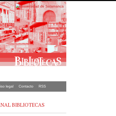
iso legal
Contacto
RSS
NAL BIBLIOTECAS