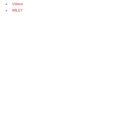
Vídeos
WILEY