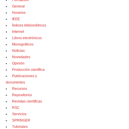
Formación
General
Horarios
IEEE
Índices bibliométricos
Internet
Libros electrónicos
Monográficos
Noticias
Novedades
Opinión
Producción científica
Publicaciones y
documentos
Recursos
Repositorios
Revistas científicas
RSC
Servicios
SPRINGER
Tutoriales