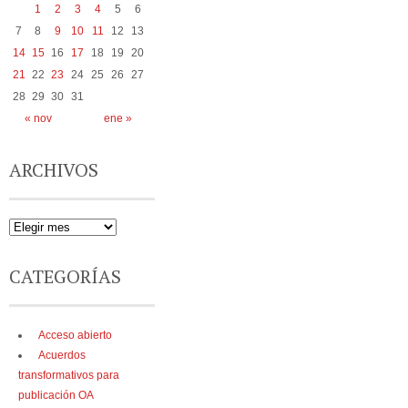
1
2
3
4
5
6
7
8
9
10
11
12
13
14
15
16
17
18
19
20
21
22
23
24
25
26
27
28
29
30
31
« nov
ene »
ARCHIVOS
CATEGORÍAS
Acceso abierto
Acuerdos
transformativos para
publicación OA