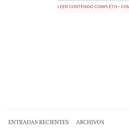
LEER CONTENIDO COMPLETO
•
COM
ENTRADAS RECIENTES
ARCHIVOS