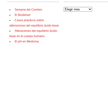
Semana del Cerebro
El Biodiésel
Casos prácticos sobre
alteraciones del equilibrio ácido-base
Alteraciones del equilibrio ácido-
base en el cuerpo humano
El pH en Medicina