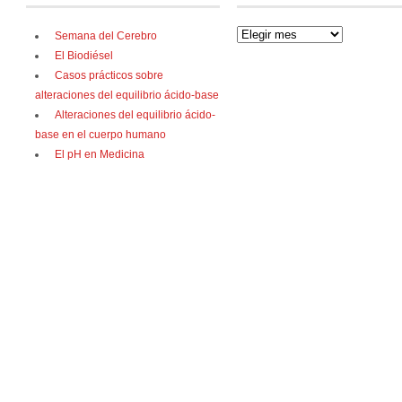
Semana del Cerebro
El Biodiésel
Casos prácticos sobre
alteraciones del equilibrio ácido-base
Alteraciones del equilibrio ácido-
base en el cuerpo humano
El pH en Medicina