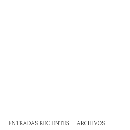
ENTRADAS RECIENTES
ARCHIVOS