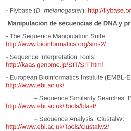
- Flybase (
D. melanogaster
):
http://flybase.o
Manipulación de secuencias de DNA y pr
- The Sequence Manipulation Suite:
http://www.bioinformatics.org/sms2/
- Sequence Interpretation Tools:
http://kaas.genome.jp/SIT/SIT.html
- European Bioinformatics Institute (EMBL-E
http://www.ebi.ac.uk/
– Sequence Similarity Searches. Bl
http://www.ebi.ac.uk/Tools/blast/
– Sequence Analysis. ClustalW:
http://www.ebi.ac.uk/Tools/clustalw2/