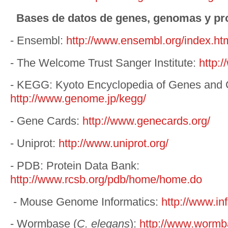
Bases de datos de genes, genomas y pr
- Ensembl:
http://www.ensembl.org/index.ht
- The Welcome Trust Sanger Institute:
http:
- KEGG: Kyoto Encyclopedia of Genes and
http://www.genome.jp/kegg/
- Gene Cards:
http://www.genecards.org/
- Uniprot:
http://www.uniprot.org/
- PDB: Protein Data Bank:
http://www.rcsb.org/pdb/home/home.do
- Mouse Genome Informatics:
http://www.inf
- Wormbase (
C. elegans
):
http://www.wormb