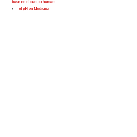
base en el cuerpo humano
El pH en Medicina