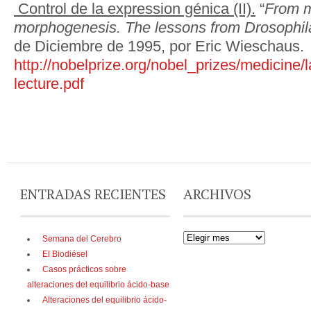
Control de la expression génica (II).
“
From m
morphogenesis. The lessons from Drosophil
de Diciembre de 1995, por Eric Wieschaus.
http://nobelprize.org/nobel_prizes/medicine
lecture.pdf
ENTRADAS RECIENTES
ARCHIVOS
Semana del Cerebro
El Biodiésel
Casos prácticos sobre
alteraciones del equilibrio ácido-base
Alteraciones del equilibrio ácido-