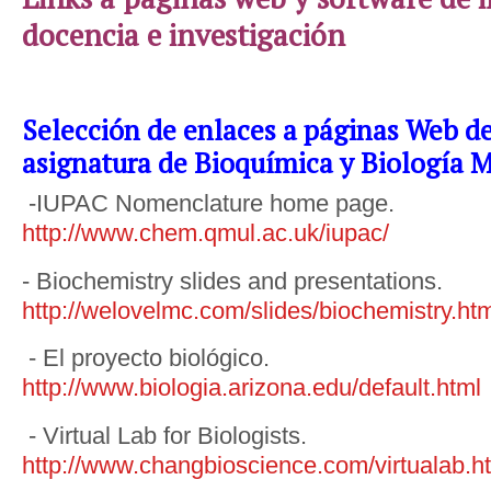
docencia e investigación
Selección de enlaces a páginas Web de 
asignatura de Bioquímica y Biología 
-IUPAC Nomenclature home page.
http://www.chem.qmul.ac.uk/iupac/
- Biochemistry slides and presentations.
http://welovelmc.com/slides/biochemistry.ht
- El proyecto biológico.
http://www.biologia.arizona.edu/default.html
- Virtual Lab for Biologists.
http://www.changbioscience.com/virtualab.h