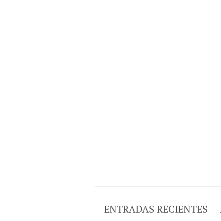
ENTRADAS RECIENTES