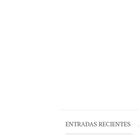
ENTRADAS RECIENTES