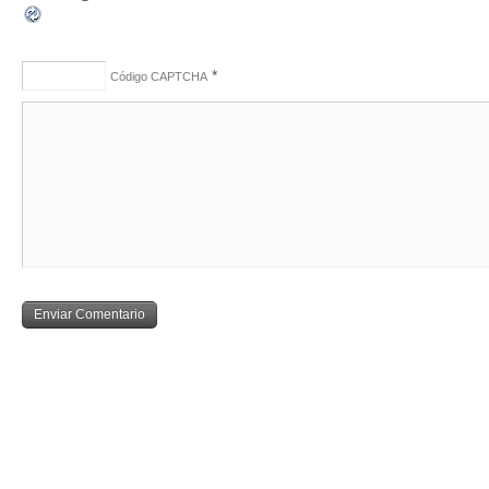
*
Código CAPTCHA