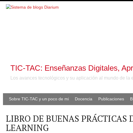
TIC-TAC: Enseñanzas Digitales, Apr
Los avances tecnológicos y su aplicación al mundo de la 
Sobre TIC-TAC y un poco de mi
Docencia
Publicaciones
B
LIBRO DE BUENAS PRÁCTICAS D
LEARNING