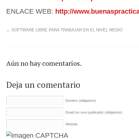
ENLACE WEB:
http://www.buenaspractic
←
SOFTWARE LIBRE PARA TRABAJAR EN EL NIVEL MEDIO
Aún no hay comentarios.
Deja un comentario
Nombre
(obligatorio)
Email (no será publicado)
(obligatorio)
Website