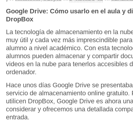
Google Drive: Cómo usarlo en el aula y d
DropBox
La tecnología de almacenamiento en la nube
muy útil y cada vez más imprescindible para 
alumno a nivel académico. Con esta tecnolog
alumnos pueden almacenar y compartir docu
videos en la nube para tenerlos accesibles 
ordenador.
Hace unos días Google Drive se presentaba
servicio de almacenamiento online gratuito.
utilicen DropBox, Google Drive es ahora una 
considerar y ofrecemos una detallada compara
entrada.