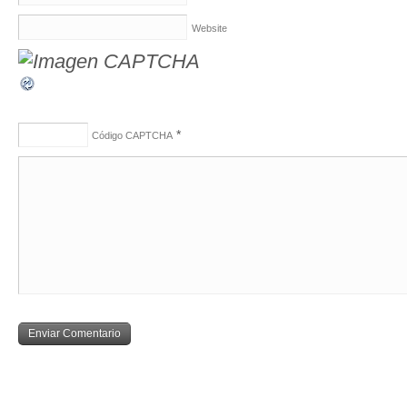
Website
*
Código CAPTCHA