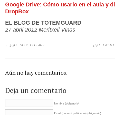
Google Drive: Cómo usarlo en el aula y d
DropBox
EL BLOG DE TOTEMGUARD
27 abril 2012 Meritxell Vinas
←
¿QUÉ NUBE ELEGIR?
¿QUE PASA E
Aún no hay comentarios.
Deja un comentario
Nombre
(obligatorio)
Email (no será publicado)
(obligatorio)