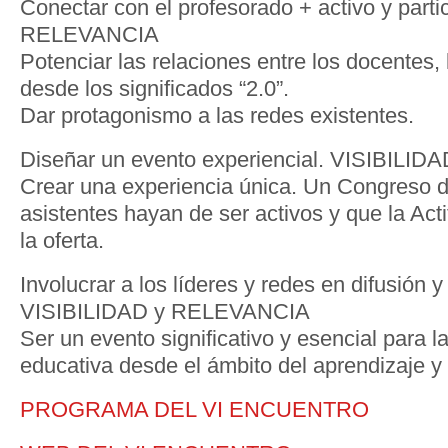
Conectar con el profesorado + activo y partic
RELEVANCIA
Potenciar las relaciones entre los docentes, 
desde los significados “2.0”.
Dar protagonismo a las redes existentes.
Diseñar un evento experiencial. VISIBILIDA
Crear una experiencia única. Un Congreso di
asistentes hayan de ser activos y que la Acti
la oferta.
Involucrar a los líderes y redes en difusión y
VISIBILIDAD y RELEVANCIA
Ser un evento significativo y esencial para 
educativa desde el ámbito del aprendizaje y
PROGRAMA DEL VI ENCUENTRO