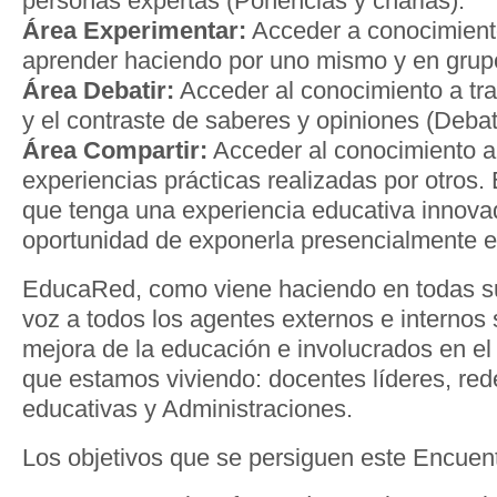
personas expertas (Ponencias y charlas).
Área Experimentar:
Acceder a conocimiento
aprender haciendo por uno mismo y en grupo 
Área Debatir:
Acceder al conocimiento a tra
y el contraste de saberes y opiniones (Deba
Área Compartir:
Acceder al conocimiento a 
experiencias prácticas realizadas por otros. 
que tenga una experiencia educativa innova
oportunidad de exponerla presencialmente e
EducaRed, como viene haciendo en todas su
voz a todos los agentes externos e internos 
mejora de la educación e involucrados en e
que estamos viviendo: docentes líderes, red
educativas y Administraciones.
Los objetivos que se persiguen este Encuen