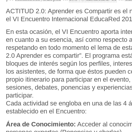
ACTITUD 2.0: Aprender es Compartir es el 
el VI Encuentro Internacional EducaRed 201
En esta ocasión, el VI Encuentro aporta in
en cuanto a su esencia, así como respecto a
respetando en todo momento el lema de esta 
2.0 Aprender es compartir”. El programa es
bloques de interés según los perfiles, inter
los asistentes, de forma que éstos pueden c
propio itinerario para participar en el evento
sesiones, debates, ponencias y experiencia
participar.
Cada actividad se engloba en una de las 4 
establecido en el Encuentro:
Área de Conocimiento:
Acceder al conocim