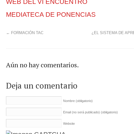
WEB DEL VI ENCUENTRO
MEDIATECA DE PONENCIAS
←
FORMACIÓN TAC
¿EL SISTEMA DE APR
Aún no hay comentarios.
Deja un comentario
Nombre
(obligatorio)
Email (no será publicado)
(obligatorio)
Website