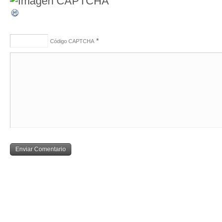
*
Código CAPTCHA