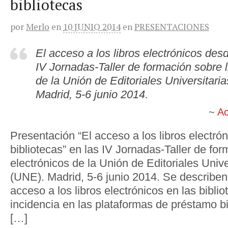
bibliotecas
por
Merlo
en
10 JUNIO 2014
en
PRESENTACIONES
El acceso a los libros electrónicos desd
IV Jornadas-Taller de formación sobre l
de la Unión de Editoriales Universitari
Madrid, 5-6 junio 2014.
Ac
Presentación “El acceso a los libros electró
bibliotecas” en las IV Jornadas-Taller de for
electrónicos de la Unión de Editoriales Univ
(UNE). Madrid, 5-6 junio 2014. Se describen
acceso a los libros electrónicos en las bibli
incidencia en las plataformas de préstamo bib
[…]