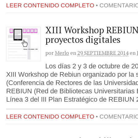
LEER CONTENIDO COMPLETO
•
COMENTARI
XIII Workshop REBIUN
proyectos digitales
por
Merlo
en
29 SEPTIEMBRE 2014
en
Los días 2 y 3 de octubre de 20
XIII Workshop de Rebiun organizado por la 
(Conferencia de Rectores de las Universida
REBIUN (Red de Bibliotecas Universitarias
Línea 3 del III Plan Estratégico de REBIUN 
LEER CONTENIDO COMPLETO
•
COMENTARI