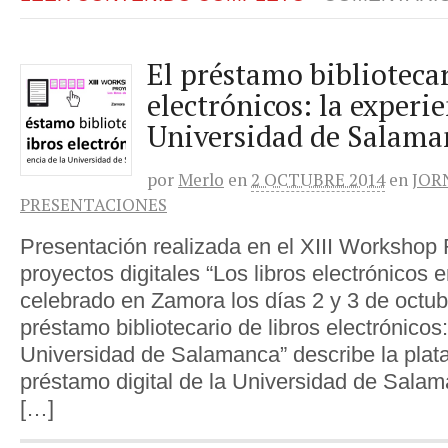
El préstamo bibliotecar
electrónicos: la experie
Universidad de Salama
por
Merlo
en
2 OCTUBRE 2014
en
JOR
PRESENTACIONES
Presentación realizada en el XIII Worksho
proyectos digitales “Los libros electrónicos e
celebrado en Zamora los días 2 y 3 de octub
préstamo bibliotecario de libros electrónicos:
Universidad de Salamanca” describe la pla
préstamo digital de la Universidad de Salam
[…]