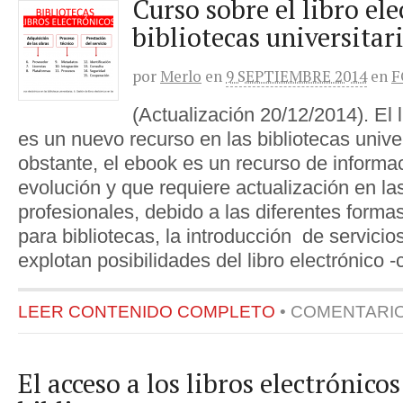
Curso sobre el libro ele
bibliotecas universitar
por
Merlo
en
9 SEPTIEMBRE 2014
en
F
(Actualización 20/12/2014). El l
es un nuevo recurso en las bibliotecas unive
obstante, el ebook es un recurso de informa
evolución y que requiere actualización en l
profesionales, debido a las diferentes forma
para bibliotecas, la introducción de servicio
explotan posibilidades del libro electrónico 
LEER CONTENIDO COMPLETO
•
COMENTARI
El acceso a los libros electrónicos