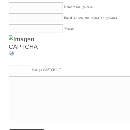
Nombre
(obligatorio)
Email (no será publicado)
(obligatorio)
Website
*
Código CAPTCHA