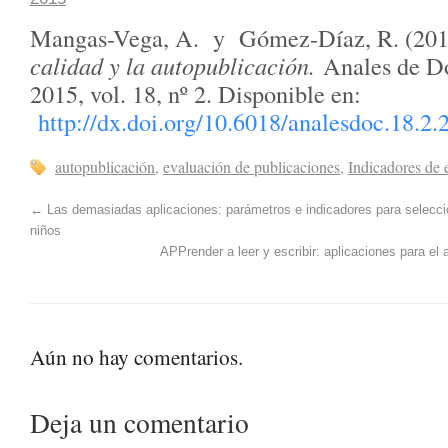
Mangas-Vega, A. y Gómez-Díaz, R. (20
calidad y la autopublicación.
Anales de D
2015, vol. 18, nº 2. Disponible en:
http://dx.doi.org/10.6018/analesdoc.18.2
autopublicación
,
evaluación de publicaciones
,
Indicadores de 
←
Las demasiadas aplicaciones: parámetros e indicadores para seleccio
niños
APPrender a leer y escribir: aplicaciones para el 
Aún no hay comentarios.
Deja un comentario