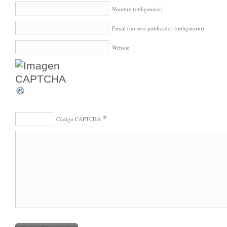
Nombre
(obligatorio)
Email (no será publicado)
(obligatorio)
Website
*
Código CAPTCHA