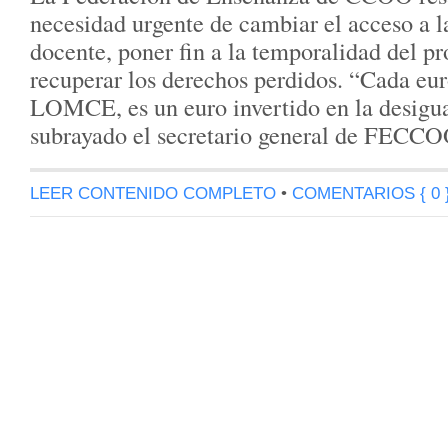
necesidad urgente de cambiar el acceso a l
docente, poner fin a la temporalidad del p
recuperar los derechos perdidos. “Cada eur
LOMCE, es un euro invertido en la desigu
subrayado el secretario general de FEC
LEER CONTENIDO COMPLETO
•
COMENTARIOS { 0 