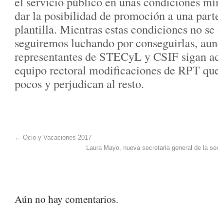
el servicio público en unas condiciones m
dar la posibilidad de promoción a una part
plantilla. Mientras estas condiciones no se
seguiremos luchando por conseguirlas, aun
representantes de STECyL y CSIF sigan a
equipo rectoral modificaciones de RPT que
pocos y perjudican al resto.
←
Ocio y Vacaciones 2017
Laura Mayo, nueva secretaria general de la
Aún no hay comentarios.