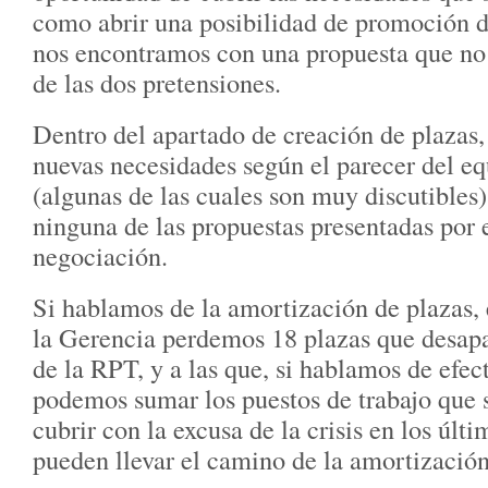
como abrir una posibilidad de promoción de
nos encontramos con una propuesta que no 
de las dos pretensiones.
Dentro del apartado de creación de plazas, 
nuevas necesidades según el parecer del e
(algunas de las cuales son muy discutibles)
ninguna de las propuestas presentadas por 
negociación.
Si hablamos de la amortización de plazas, 
la Gerencia perdemos 18 plazas que desap
de la RPT, y a las que, si hablamos de efec
podemos sumar los puestos de trabajo que 
cubrir con la excusa de la crisis en los últ
pueden llevar el camino de la amortización 