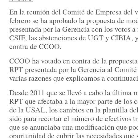
En la reunión del Comité de Empresa del v
febrero se ha aprobado la propuesta de mo
presentada por la Gerencia con los votos 
CSIF, las abstenciones de UGT y CIBIA, y
contra de CCOO.
CCOO ha votado en contra de la propuesta
RPT presentada por la Gerencia al Comité
varias razones que explicamos a continuac
Desde 2011 que se llevó a cabo la última 
RPT que afectaba a la mayor parte de los c
de la USAL, los cambios en la plantilla d
sido para recortar el número de efectivos 
que se anunciaba una modificación que pod
oportunidad de cubrir las necesidades que s