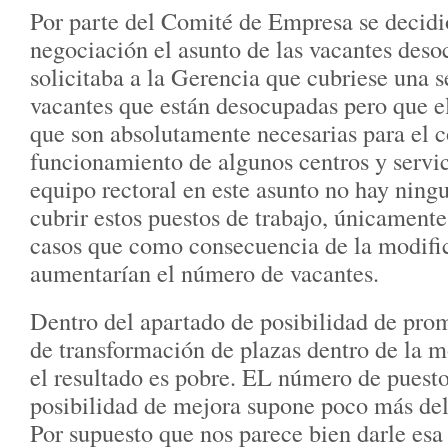
Por parte del Comité de Empresa se decidió
negociación el asunto de las vacantes deso
solicitaba a la Gerencia que cubriese una s
vacantes que están desocupadas pero que e
que son absolutamente necesarias para el c
funcionamiento de algunos centros y servic
equipo rectoral en este asunto no hay ning
cubrir estos puestos de trabajo, únicamente
casos que como consecuencia de la modifi
aumentarían el número de vacantes.
Dentro del apartado de posibilidad de pr
de transformación de plazas dentro de la 
el resultado es pobre. EL número de puesto
posibilidad de mejora supone poco más del 
Por supuesto que nos parece bien darle esa