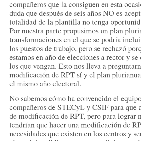
compañeros que la consiguen en esta ocasi
duda que después de seis años NO es acepta
totalidad de la plantilla no tenga oportun
Por nuestra parte propusimos un plan pluri
transformaciones en el que se podría inclu
los puestos de trabajo, pero se rechazó po
estamos en año de elecciones a rector y se
los que vengan. Esto nos lleva a preguntarn
modificación de RPT sí y el plan plurianua
el mismo año electoral.
No sabemos cómo ha convencido el equipo 
compañeros de STECyL y CSIF para que a
de modificación de RPT, pero para lograr 
tendrían que hacer una modificación de RP
necesidades que existen en los centros y se