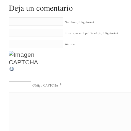
Deja un comentario
Nombre
(obligatorio)
Email (no será publicado)
(obligatorio)
Website
*
Código CAPTCHA