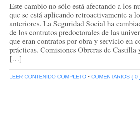
Este cambio no sólo está afectando a los nu
que se está aplicando retroactivamente a lo
anteriores. La Seguridad Social ha cambia
de los contratos predoctorales de las unive
que eran contratos por obra y servicio en c
prácticas. Comisiones Obreras de Castilla
[…]
LEER CONTENIDO COMPLETO
•
COMENTARIOS { 0 