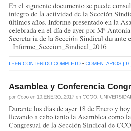
En el siguiente documento se puede consul
integro de la actividad de la Sección Sindi
últimos años. Informe presentado en la A
celebrada en el día de ayer por Mª Antoni
Secretaria de la Sección Sindical durante e
Informe_Seccion_Sindical_2016
LEER CONTENIDO COMPLETO
•
COMENTARIOS { 0 
Asamblea y Conferencia Congr
por
Ccoo
en
19 ENERO, 2017
en
CCOO
,
UNIVERSIDA
Durante los días de ayer 18 de Enero y ho
llevando a cabo tanto la Asamblea como la
Congresual de la Sección Sindical de CCO