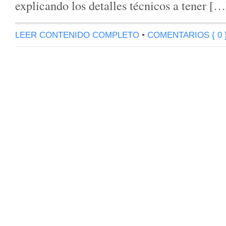
explicando los detalles técnicos a tener […
LEER CONTENIDO COMPLETO
•
COMENTARIOS { 0 