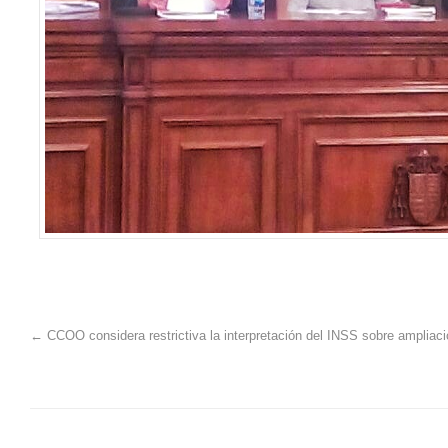
←
CCOO considera restrictiva la interpretación del INSS sobre ampliaci