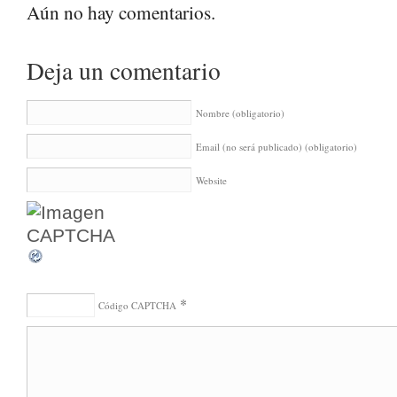
Aún no hay comentarios.
Deja un comentario
Nombre
(obligatorio)
Email (no será publicado)
(obligatorio)
Website
*
Código CAPTCHA