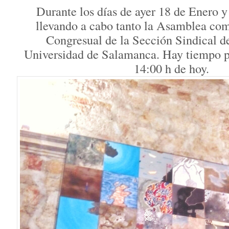
Durante los días de ayer 18 de Enero 
llevando a cabo tanto la Asamblea com
Congresual de la Sección Sindical 
Universidad de Salamanca. Hay tiempo pa
14:00 h de hoy.