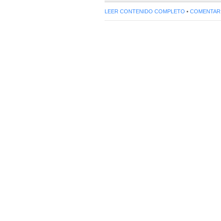
LEER CONTENIDO COMPLETO
•
COMENTARIO