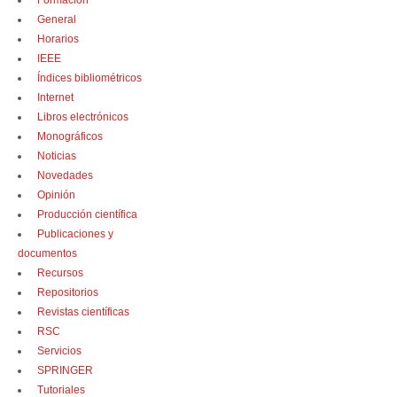
Formación
General
Horarios
IEEE
Índices bibliométricos
Internet
Libros electrónicos
Monográficos
Noticias
Novedades
Opinión
Producción científica
Publicaciones y
documentos
Recursos
Repositorios
Revistas científicas
RSC
Servicios
SPRINGER
Tutoriales