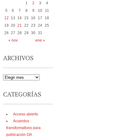
1
2
3
4
5
6
7
8
9
10
11
12
13
14
15
16
17
18
19
20
21
22
23
24
25
26
27
28
29
30
31
« nov
ene »
ARCHIVOS
CATEGORÍAS
Acceso abierto
Acuerdos
transformativos para
publicación OA