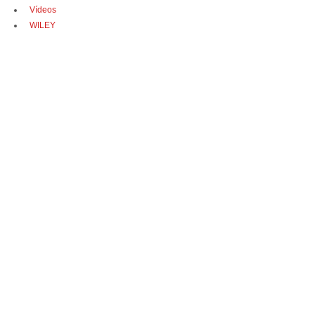
Vídeos
WILEY