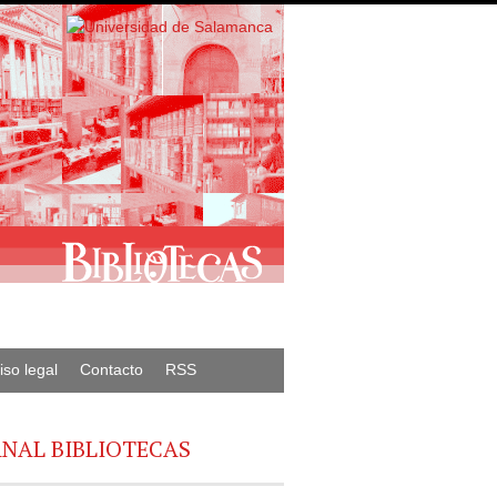
iso legal
Contacto
RSS
NAL BIBLIOTECAS