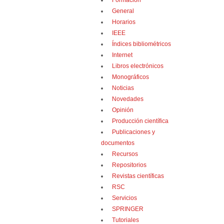
Formación
General
Horarios
IEEE
Índices bibliométricos
Internet
Libros electrónicos
Monográficos
Noticias
Novedades
Opinión
Producción científica
Publicaciones y
documentos
Recursos
Repositorios
Revistas científicas
RSC
Servicios
SPRINGER
Tutoriales