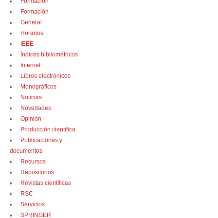
Formación
Formación
General
Horarios
IEEE
Índices bibliométricos
Internet
Libros electrónicos
Monográficos
Noticias
Novedades
Opinión
Producción científica
Publicaciones y
documentos
Recursos
Repositorios
Revistas científicas
RSC
Servicios
SPRINGER