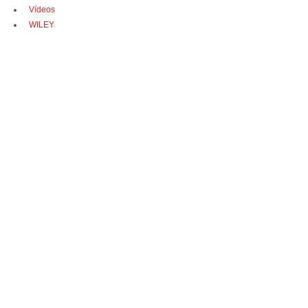
Vídeos
WILEY