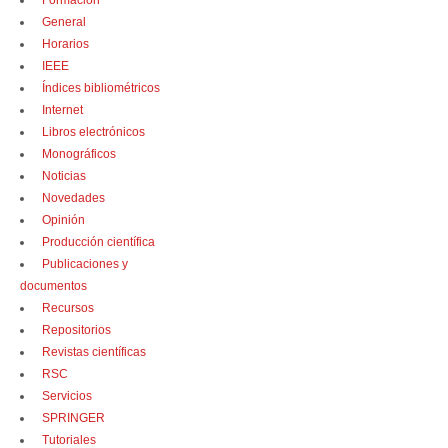
Formación
General
Horarios
IEEE
Índices bibliométricos
Internet
Libros electrónicos
Monográficos
Noticias
Novedades
Opinión
Producción científica
Publicaciones y
documentos
Recursos
Repositorios
Revistas científicas
RSC
Servicios
SPRINGER
Tutoriales