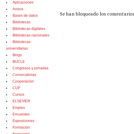
Aplicaciones
Avisos
Se han bloqueado los comentarios
Bases de datos
Bibliotecas
Bibliotecas digitales
Bibliotecas nacionales
Bibliotecas
universitarias
Blogs
BUCLE
Congresos y jornadas
Convocatorias
Cooperación
CUP
Cursos
ELSEVIER
Empleo
Encuestas
Exposiciones
Formación