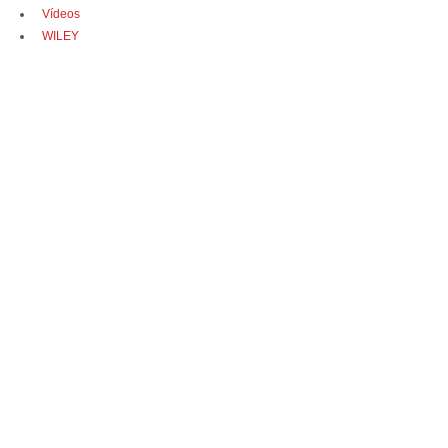
Vídeos
WILEY