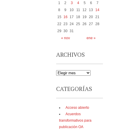
1
2
3
4
5
6
7
8
9
10
11
12
13
14
15
16
17
18
19
20
21
22
23
24
25
26
27
28
29
30
31
« nov
ene »
ARCHIVOS
CATEGORÍAS
Acceso abierto
Acuerdos
transformativos para
publicación OA