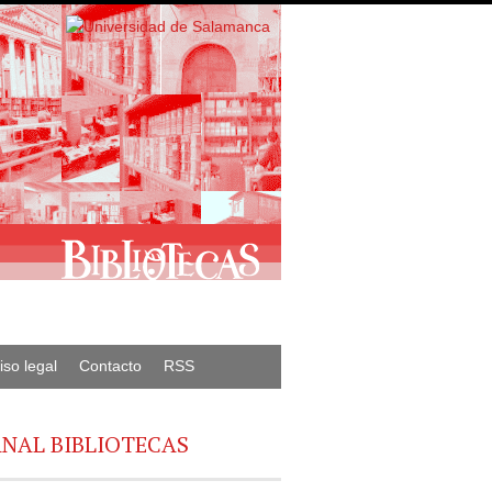
iso legal
Contacto
RSS
NAL BIBLIOTECAS