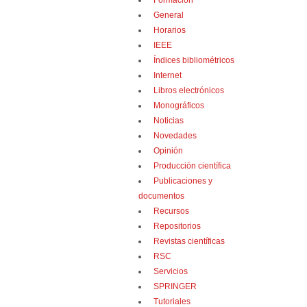
Formación
General
Horarios
IEEE
Índices bibliométricos
Internet
Libros electrónicos
Monográficos
Noticias
Novedades
Opinión
Producción científica
Publicaciones y
documentos
Recursos
Repositorios
Revistas científicas
RSC
Servicios
SPRINGER
Tutoriales