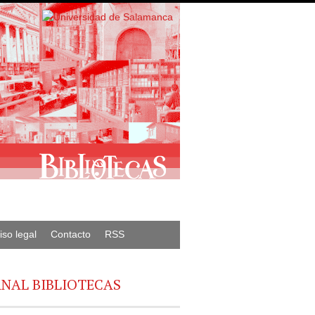
iso legal
Contacto
RSS
NAL BIBLIOTECAS