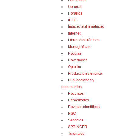
Formación
General
Horarios
IEEE
Índices bibliométricos
Internet
Libros electrónicos
Monográficos
Noticias
Novedades
Opinión
Producción científica
Publicaciones y
documentos
Recursos
Repositorios
Revistas científicas
RSC
Servicios
SPRINGER
Tutoriales