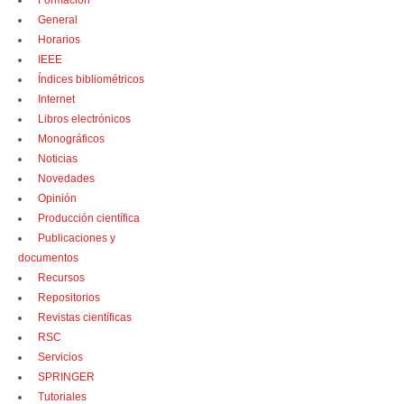
Formación
General
Horarios
IEEE
Índices bibliométricos
Internet
Libros electrónicos
Monográficos
Noticias
Novedades
Opinión
Producción científica
Publicaciones y
documentos
Recursos
Repositorios
Revistas científicas
RSC
Servicios
SPRINGER
Tutoriales