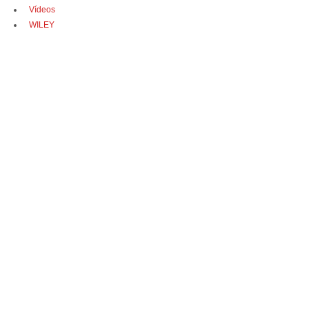
Vídeos
WILEY