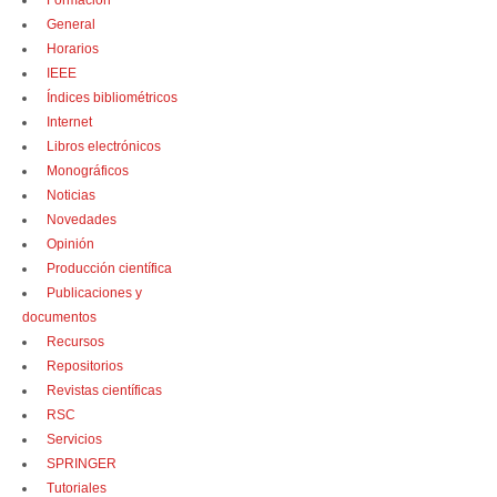
Formación
General
Horarios
IEEE
Índices bibliométricos
Internet
Libros electrónicos
Monográficos
Noticias
Novedades
Opinión
Producción científica
Publicaciones y
documentos
Recursos
Repositorios
Revistas científicas
RSC
Servicios
SPRINGER
Tutoriales