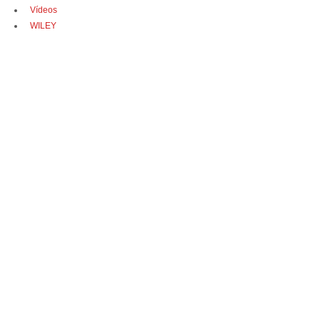
Vídeos
WILEY