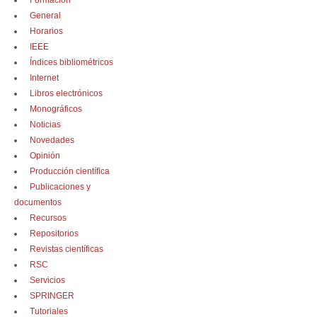
Formación
General
Horarios
IEEE
Índices bibliométricos
Internet
Libros electrónicos
Monográficos
Noticias
Novedades
Opinión
Producción científica
Publicaciones y
documentos
Recursos
Repositorios
Revistas científicas
RSC
Servicios
SPRINGER
Tutoriales