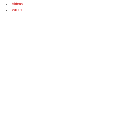
Vídeos
WILEY