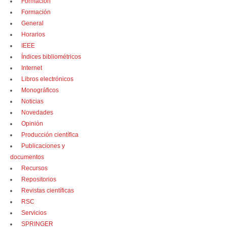
Formación
Formación
General
Horarios
IEEE
Índices bibliométricos
Internet
Libros electrónicos
Monográficos
Noticias
Novedades
Opinión
Producción científica
Publicaciones y
documentos
Recursos
Repositorios
Revistas científicas
RSC
Servicios
SPRINGER