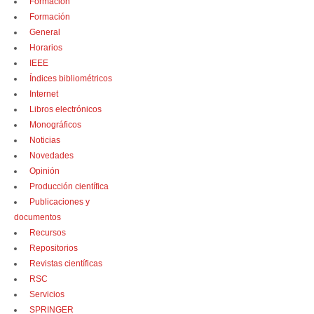
Formación
Formación
General
Horarios
IEEE
Índices bibliométricos
Internet
Libros electrónicos
Monográficos
Noticias
Novedades
Opinión
Producción científica
Publicaciones y
documentos
Recursos
Repositorios
Revistas científicas
RSC
Servicios
SPRINGER