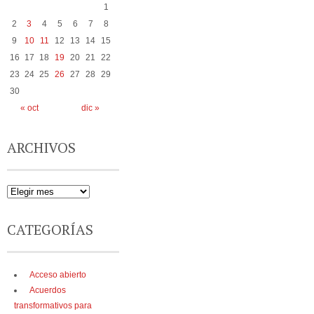
1
2
3
4
5
6
7
8
9
10
11
12
13
14
15
16
17
18
19
20
21
22
23
24
25
26
27
28
29
30
« oct
dic »
ARCHIVOS
CATEGORÍAS
Acceso abierto
Acuerdos
transformativos para