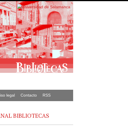
iso legal
Contacto
RSS
NAL BIBLIOTECAS