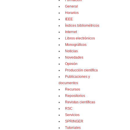
Formación
General
Horarios
IEEE
Índices bibliométricos
Internet
Libros electrónicos
Monográficos
Noticias
Novedades
Opinión
Producción científica
Publicaciones y
documentos
Recursos
Repositorios
Revistas científicas
RSC
Servicios
SPRINGER
Tutoriales