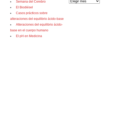
Semana del Cerebro
El Biodiésel
Casos prácticos sobre
alteraciones del equilibrio ácido-base
Alteraciones del equilibrio ácido-
base en el cuerpo humano
El pH en Medicina