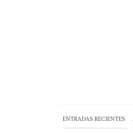
ENTRADAS RECIENTES