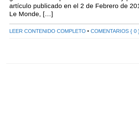
artículo publicado en el 2 de Febrero de 20
Le Monde, […]
LEER CONTENIDO COMPLETO
•
COMENTARIOS { 0 