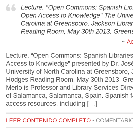
Lecture. "Open Commons: Spanish Lib
Open Access to Knowledge" The Univer
Carolina at Greensboro, Jackson Libra
Reading Room, May 30th 2013. Green
Ac
Lecture. “Open Commons: Spanish Librarie
Access to Knowledge” presented by Dr. José
University of North Carolina at Greensboro, 
Hodges Reading Room, May 30th 2013. Gre
Merlo is Professor and Library Services Direc
of Salamanca, Salamanca, Spain. Spanish f
access resources, including […]
LEER CONTENIDO COMPLETO
•
COMENTARI