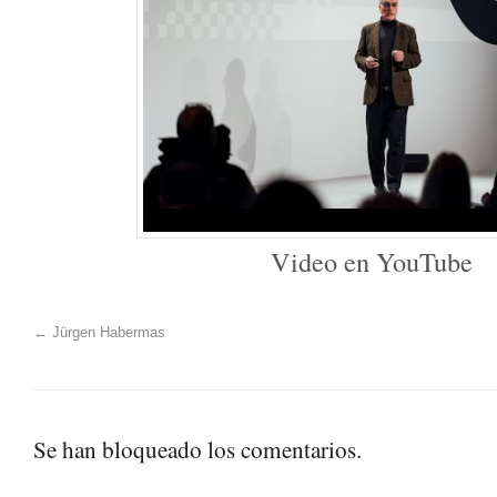
Video en YouTube
←
Jürgen Habermas
Se han bloqueado los comentarios.