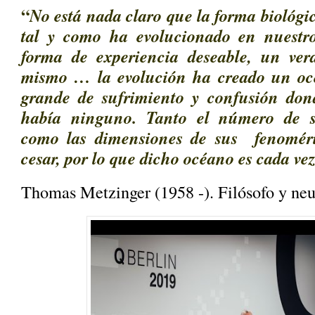
“
No está nada claro que la forma biológic
tal y como ha evolucionado en nuestro
forma de experiencia deseable, un ver
mismo … la evolución ha creado un oc
grande de sufrimiento y confusión don
había ninguno. Tanto el número de su
como las dimensiones de sus fenomér
cesar, por lo que dicho océano es cada v
Thomas Metzinger (1958 -). Filósofo y neu