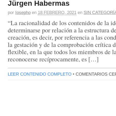
Jürgen Habermas
por
Iosepho
en
18 FEBRERO, 2021
en
SIN CATEGORÍ
“La racionalidad de los contenidos de la i
determinarse por relación a la estructura d
creación, es decir, por referencia a las con
la gestación y de la comprobación crítica 
flexible, en la que todos los miembros de 
reconocerse recíprocamente, es […]
LEER CONTENIDO COMPLETO
•
COMENTARIOS CE