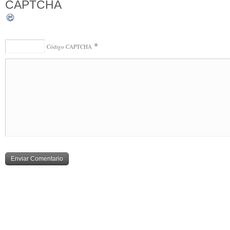
*
Código CAPTCHA