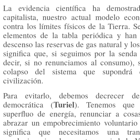
La evidencia científica ha demostra
capitalista, nuestro actual modelo ec
contra los límites físicos de la Tierra. 
elementos de la tabla periódica y han
descenso las reservas de gas natural y lo
significa que, si seguimos por la senda
decir, si no renunciamos al consumo), 
colapso del sistema que supondrá 
civilización.
Para evitarlo, debemos decrecer d
Turiel
democrática (
). Tenemos que 
superfluo de energía, renunciar a cosa
abrazar un empobrecimiento voluntario
significa que necesitamos una trans