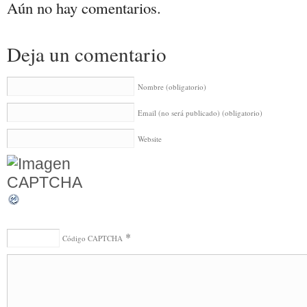
Aún no hay comentarios.
Deja un comentario
Nombre
(obligatorio)
Email (no será publicado)
(obligatorio)
Website
*
Código CAPTCHA