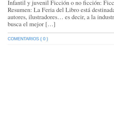
Infantil y juvenil Ficción o no ficción: Fi
Resumen: La Feria del Libro está destinada 
autores, ilustradores… es decir, a la industr
busca el mejor […]
COMENTARIOS { 0 }