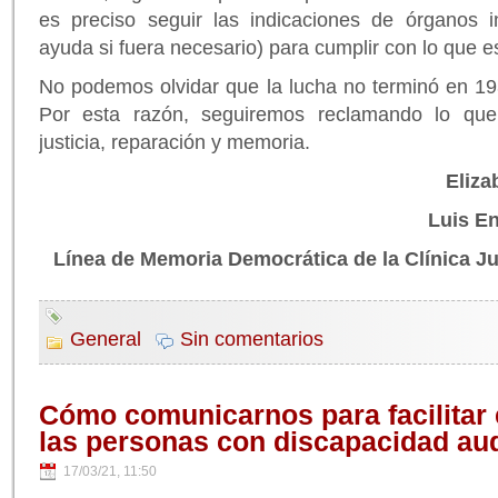
es preciso seguir las indicaciones de órganos in
ayuda si fuera necesario) para cumplir con lo que e
No podemos olvidar que la lucha no terminó en 19
Por esta razón, seguiremos reclamando lo que
justicia, reparación y memoria.
Eliza
Luis E
Línea de Memoria Democrática de la Clínica Ju
General
Sin comentarios
Cómo comunicarnos para facilitar e
las personas con discapacidad aud
17/03/21, 11:50