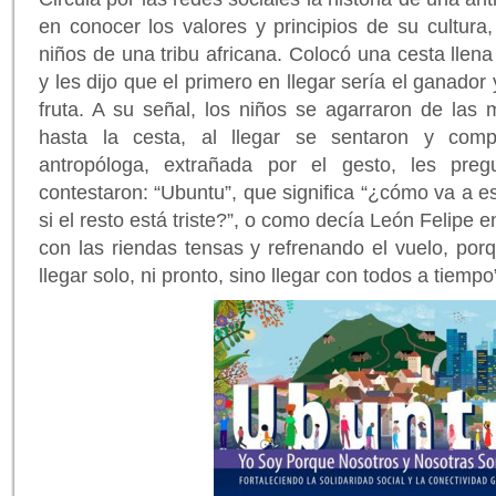
en conocer los valores y principios de su cultura
niños de una tribu africana. Colocó una cesta llena 
y les dijo que el primero en llegar sería el ganador
fruta. A su señal, los niños se agarraron de las 
hasta la cesta, al llegar se sentaron y comp
antropóloga, extrañada por el gesto, les preg
contestaron: “Ubuntu”, que significa “¿cómo va a es
si el resto está triste?”, o como decía León Felipe 
con las riendas tensas y refrenando el vuelo, por
llegar solo, ni pronto, sino llegar con todos a tiempo