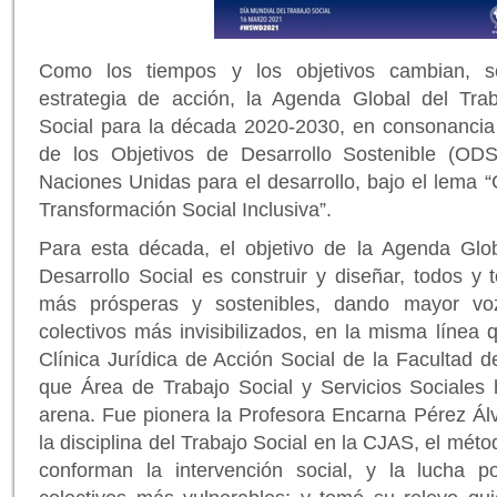
Como los tiempos y los objetivos cambian, 
estrategia de acción, la Agenda Global del Trab
Social para la década 2020-2030, en consonancia 
de los Objetivos de Desarrollo Sostenible (OD
Naciones Unidas para el desarrollo, bajo el lema 
Transformación Social Inclusiva”.
Para esta década, el objetivo de la Agenda Glob
Desarrollo Social es construir y diseñar, todos y 
más prósperas y sostenibles, dando mayor voz
colectivos más invisibilizados, en la misma línea 
Clínica Jurídica de Acción Social de la Facultad 
que Área de Trabajo Social y Servicios Sociales 
arena. Fue pionera la Profesora Encarna Pérez Álv
la disciplina del Trabajo Social en la CJAS, el métod
conforman la intervención social, y la lucha p