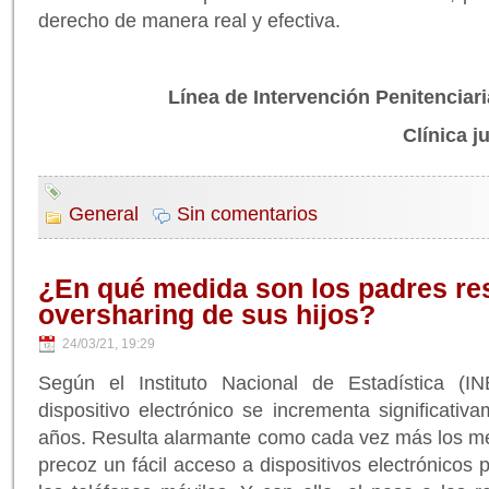
derecho de manera real y efectiva.
Línea de Intervención Penitencia
Clínica j
General
Sin comentarios
¿En qué medida son los padres re
oversharing de sus hijos?
24/03/21, 19:29
Según el Instituto Nacional de Estadística (I
dispositivo electrónico se incrementa significativ
años. Resulta alarmante como cada vez más los m
precoz un fácil acceso a dispositivos electrónicos