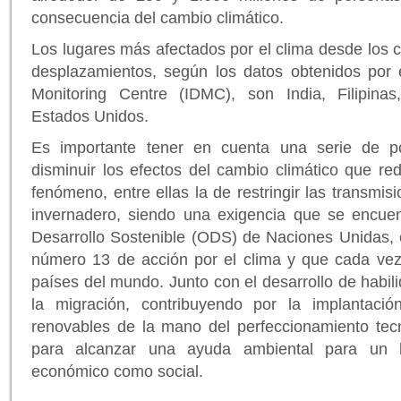
consecuencia del cambio climático.
Los lugares más afectados por el clima desde los 
desplazamientos, según los datos obtenidos por e
Monitoring Centre (IDMC), son India, Filipina
Estados Unidos.
Es importante tener en cuenta una serie de po
disminuir los efectos del cambio climático que r
fenómeno, entre ellas la de restringir las transmi
invernadero, siendo una exigencia que se encuen
Desarrollo Sostenible (ODS) de Naciones Unidas, 
número 13 de acción por el clima y que cada vez
países del mundo. Junto con el desarrollo de habil
la migración, contribuyendo por la implantaci
renovables de la mano del perfeccionamiento tecn
para alcanzar una ayuda ambiental para un b
económico como social.