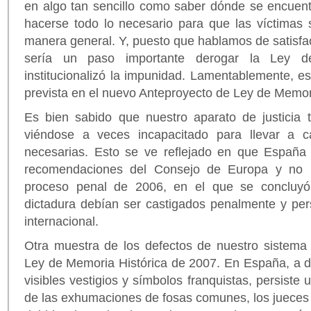
en algo tan sencillo como saber dónde se encuent
hacerse todo lo necesario para que las víctimas 
manera general. Y, puesto que hablamos de satisfac
sería un paso importante derogar la Ley d
institucionalizó la impunidad. Lamentablemente, 
prevista en el nuevo Anteproyecto de Ley de Memo
Es bien sabido que nuestro aparato de justicia t
viéndose a veces incapacitado para llevar a 
necesarias. Esto se ve reflejado en que España
recomendaciones del Consejo de Europa y no h
proceso penal de 2006, en el que se concluyó
dictadura debían ser castigados penalmente y per
internacional.
Otra muestra de los defectos de nuestro sistema e
Ley de Memoria Histórica de 2007. En España, a d
visibles vestigios y símbolos franquistas, persiste
de las exhumaciones de fosas comunes, los jueces y