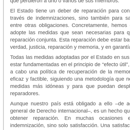
que perdieron a uno o varios de sus miembros.
El Estado tiene un deber de reparación para con 
través de indemnizaciones, sino también para sa
entre otras obligaciones. Concretamente, hemos 
adopte las medidas que sean necesarias para 
reparación conjunta. Esta reparación debe estar ba
verdad, justicia, reparación y memoria, y en garantí
Todas las medidas adoptadas por el Estado en sus 
estar fundamentadas en el principio de “efecto útil”, 
a cabo una política de recuperación de la memo
eficaz y factible, siguiendo una metodología que n
medidas más idóneas y para que puedan desple
reparadores.
Aunque nuestro país está obligado a ello –de a
general de Derecho internacional–, es un hecho que
obtener reparación. En muchas ocasiones
indemnización, sino solo satisfacción. Una satisfa