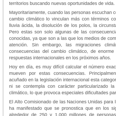
territorios buscando nuevas oportunidades de vida.
Mayoritariamente, cuando las personas escuchan co
cambio climático lo vinculan más con términos co
lluvia ácida, la disolución de los polos, la circuns
Pero estas son solo algunas de las consecuenci
conocidas, ya que son a las que los medios de co
atención. Sin embargo, las migraciones climá
consecuencias del cambio climático, de enorme 
respuestas internacionales en los próximos años.
Hoy en día, es muy difícil calcular el número exa
mueven por estas consecuencias. Principalme
acuñado en la legislación internacional esta categor
ni se contempla con carácter particularizado la
climático, lo que provoca especiales dificultades pa
El Alto Comisionado de las Naciones Unidas para
ha manifestado que se pronostica que en los si
alrededor de 250 y 1.000 millones de persona