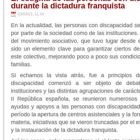
durante la dictadura franquista
23/03/21, 11:34
En la actualidad, las personas con discapacidad se
por parte de la sociedad como de las instituciones.
del movimiento asociativo, que tuvo lugar desde el
sido un elemento clave para garantizar ciertos de
este colectivo, mejorando poco a poco sus condicio
familias.
Si echamos la vista atrás, fue a principios 
discapacidad comenzó a ser objeto de debat
instituciones y las distintas agrupaciones de caráct
II República española, se reunieron numerosos
ayudas y apoyos a las personas con discapacidad.
período la apertura de centros asistenciales y la fo
materia, iniciativas que se vieron truncadas por el es
y la instauración de la dictadura franquista.