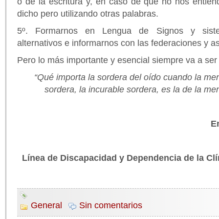
o de la escritura y, en caso de que no nos entien
dicho pero utilizando otras palabras.
5º. Formarnos en Lengua de Signos y sist
alternativos e informarnos con las federaciones y a
Pero lo más importante y esencial siempre va a ser
“Qué importa la sordera del oído cuando la men
sordera, la incurable sordera, es la de la me
E
Línea de Discapacidad y Dependencia de la Clí
General
Sin comentarios