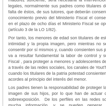
legales, normalmente sus padres como titulares de
falta de éstos, de sus tutores, que deberán consent
conocimiento previo del Ministerio Fiscal el conse
en el plazo de ocho días el Ministerio Fiscal se op
(artículo 3 de la LO 1/82).
Por tanto, los menores de edad son titulares de es
intimidad y la propia imagen, pero mientras no
consentir por sí mismos y, cuando consienten sus 
va a resultar fundamental la labor de control y su
Fiscal , para proteger a menores y adolescentes de
a través de las redes sociales, los canales de Yout
cuando los titulares de la patria potestad consient
acordes al principio del interés del menor.
Los padres tienen la responsabilidad de proteger la 
imagen de sus hijos, por lo que han de actuar c
sobreexposición. De los perfiles en las redes s
mucha información, y se pueden generar r