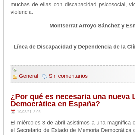
muchas de ellas con discapacidad psicosocial, ví
violencia.
Montserrat Arroyo Sánchez y Es
Línea de Discapacidad y Dependencia de la Clí
General
Sin comentarios
¿Por qué es necesaria una nueva 
Democrática en España?
10/03/21, 8:03
El miércoles 3 de abril asistimos a una magnífica 
el Secretario de Estado de Memoria Democrática 