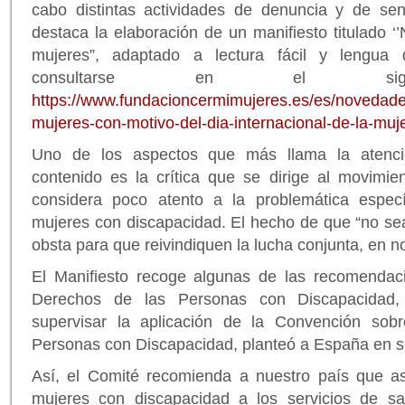
cabo distintas actividades de denuncia y de sensi
destaca la elaboración de un manifiesto titulado 
mujeres”, adaptado a lectura fácil y lengua
consultarse en el sigui
https://www.fundacioncermimujeres.es/es/novedade
mujeres-con-motivo-del-dia-internacional-de-la-mu
Uno de los aspectos que más llama la atenci
contenido es la crítica que se dirige al movimien
considera poco atento a la problemática especí
mujeres con discapacidad. El hecho de que “no se
obsta para que reivindiquen la lucha conjunta, en n
El Manifiesto recoge algunas de las recomendac
Derechos de las Personas con Discapacidad
supervisar la aplicación de la Convención sob
Personas con Discapacidad, planteó a España en s
Así, el Comité recomienda a nuestro país que a
mujeres con discapacidad a los servicios de sal