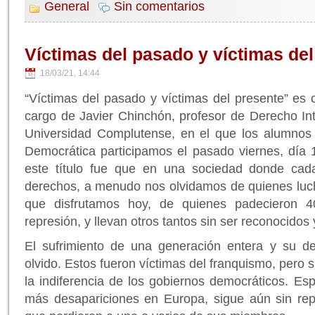
General
Sin comentarios
Víctimas del pasado y víctimas del
18/03/21, 14:44
“Víctimas del pasado y víctimas del presente” es co
cargo de Javier Chinchón, profesor de Derecho Int
Universidad Complutense, en el que los alumnos
Democrática participamos el pasado viernes, día 1
este título fue que en una sociedad donde ca
derechos, a menudo nos olvidamos de quienes luch
que disfrutamos hoy, de quienes padecieron 4
represión, y llevan otros tantos sin ser reconocido
El sufrimiento de una generación entera y su d
olvido. Estos fueron víctimas del franquismo, pero 
la indiferencia de los gobiernos democráticos. Es
más desapariciones en Europa, sigue aún sin repa