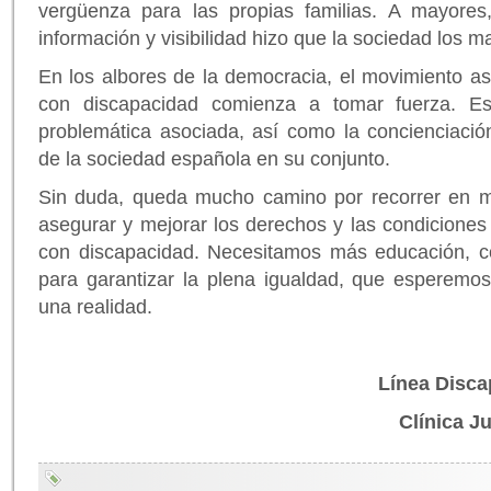
vergüenza para las propias familias. A mayores,
información y visibilidad hizo que la sociedad los m
En los albores de la democracia, el movimiento as
con discapacidad comienza a tomar fuerza. Esto
problemática asociada, así como la concienciación
de la sociedad española en su conjunto.
Sin duda, queda mucho camino por recorrer en ma
asegurar y mejorar los derechos y las condiciones
con discapacidad. Necesitamos más educación, c
para garantizar la plena igualdad, que esperemo
una realidad.
Línea Disc
Clínica J