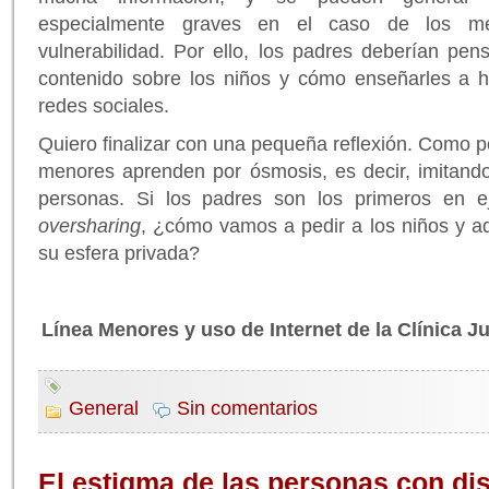
especialmente graves en el caso de los m
vulnerabilidad. Por ello, los padres deberían pen
contenido sobre los niños y cómo enseñarles a 
redes sociales.
Quiero finalizar con una pequeña reflexión. Como p
menores aprenden por ósmosis, es decir, imitando
personas. Si los padres son los primeros en ej
oversharing
, ¿cómo vamos a pedir a los niños y a
su esfera privada?
Línea Menores y uso de Internet de la Clínica J
General
Sin comentarios
El estigma de las personas con di