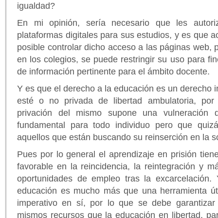
igualdad?
En mi opinión, sería necesario que les autor
plataformas digitales para sus estudios, y es que 
posible controlar dicho acceso a las páginas web, 
en los colegios, se puede restringir su uso para f
de información pertinente para el ámbito docente.
Y es que el derecho a la educación es un derecho i
esté o no privada de libertad ambulatoria, por 
privación del mismo supone una vulneración
fundamental para todo individuo pero que qui
aquellos que están buscando su reinserción en la s
Pues por lo general el aprendizaje en prisión tie
favorable en la reincidencia, la reintegración y 
oportunidades de empleo tras la excarcelación.
educación es mucho más que una herramienta úti
imperativo en sí, por lo que se debe garantiza
mismos recursos que la educación en libertad, par