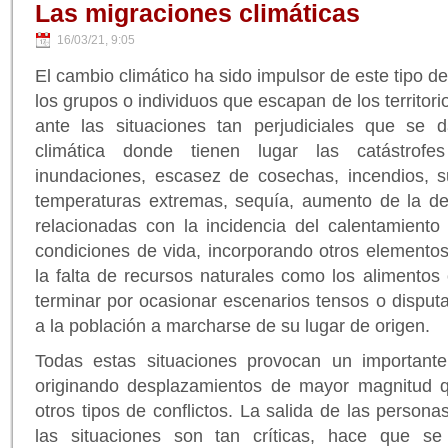
Las migraciones climáticas
16/03/21, 9:05
El cambio climático ha sido impulsor de este tipo d
los grupos o individuos que escapan de los territori
ante las situaciones tan perjudiciales que se
climática donde tienen lugar las catástrofes
inundaciones, escasez de cosechas, incendios, su
temperaturas extremas, sequía, aumento de la dese
relacionadas con la incidencia del calentamiento 
condiciones de vida, incorporando otros elemento
la falta de recursos naturales como los alimento
terminar por ocasionar escenarios tensos o dispu
a la población a marcharse de su lugar de origen.
Todas estas situaciones provocan un importante
originando desplazamientos de mayor magnitud q
otros tipos de conflictos. La salida de las personas
las situaciones son tan críticas, hace que se