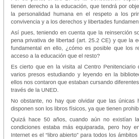
tienen derecho a la educación, que tendrá por obje
la personalidad humana en el respeto a los pri
convivencia y a los derechos y libertades fundamen
Así pues, teniendo en cuenta que la reinserción soc
pena privativa de libertad (art. 25.2 CE) y que la
fundamental en ello, ¿cómo es posible que los 
acceso a la educación que el resto?
Es cierto que en la visita al Centro Penitenciari
varios presos estudiando y leyendo en la bibliot
ellos nos contaron que estaban cursando diferentes 
través de la UNED.
No obstante, no hay que olvidar que las únicas 
disponen son los libros físicos, ya que tienen prohib
Quizá hace 50 años, cuando aún no existían la
condiciones estaba más equiparada, pero hoy en
Internet es el “libro abierto” para todos los ámbitos