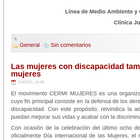
Línea de Medio Ambiente 
Clínica J
General
Sin comentarios
Las mujeres con discapacidad tam
mujeres
15/03/21, 16:09
El movimiento CERMI MUJERES es una organizac
cuyo fin principal consiste en la defensa de los de
discapacidad. Con este propósito, reivindica la 
puedan mejorar sus vidas y acabar con la discrimin
Con ocasión de la celebración del último ocho d
oficialmente Día Internacional de las Mujeres, el