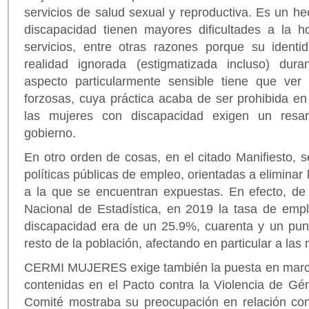
servicios de salud sexual y reproductiva. Es un h
discapacidad tienen mayores dificultades a la 
servicios, entre otras razones porque su ident
realidad ignorada (estigmatizada incluso) du
aspecto particularmente sensible tiene que ver c
forzosas, cuya práctica acaba de ser prohibida e
las mujeres con discapacidad exigen un resar
gobierno.
En otro orden de cosas, en el citado Manifiesto, s
políticas públicas de empleo, orientadas a eliminar 
a la que se encuentran expuestas. En efecto, de 
Nacional de Estadística, en 2019 la tasa de emp
discapacidad era de un 25.9%, cuarenta y un punt
resto de la población, afectando en particular a las
CERMI MUJERES exige también la puesta en march
contenidas en el Pacto contra la Violencia de Gén
Comité mostraba su preocupación en relación co