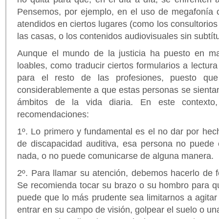
Pensemos, por ejemplo, en el uso de megafonía 
atendidos en ciertos lugares (como los consultorios
las casas, o los contenidos audiovisuales sin subtítu
Aunque el mundo de la justicia ha puesto en mar
loables, como traducir ciertos formularios a lectura 
para el resto de las profesiones, puesto qu
considerablemente a que estas personas se sientan
ámbitos de la vida diaria. En este contexto,
recomendaciones:
1º. Lo primero y fundamental es el no dar por hech
de discapacidad auditiva, esa persona no puede
nada, o no puede comunicarse de alguna manera.
2º. Para llamar su atención, debemos hacerlo de fo
Se recomienda tocar su brazo o su hombro para q
puede que lo más prudente sea limitarnos a agitar
entrar en su campo de visión, golpear el suelo o u