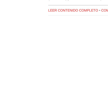
LEER CONTENIDO COMPLETO
•
COM