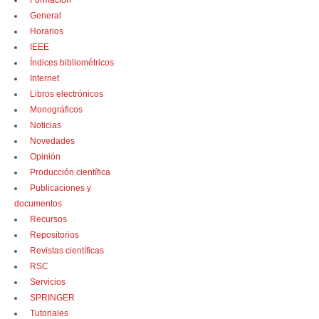
Formación
General
Horarios
IEEE
Índices bibliométricos
Internet
Libros electrónicos
Monográficos
Noticias
Novedades
Opinión
Producción científica
Publicaciones y
documentos
Recursos
Repositorios
Revistas científicas
RSC
Servicios
SPRINGER
Tutoriales