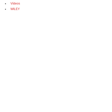
Vídeos
WILEY