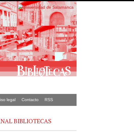
iso legal
Contacto
RSS
NAL BIBLIOTECAS