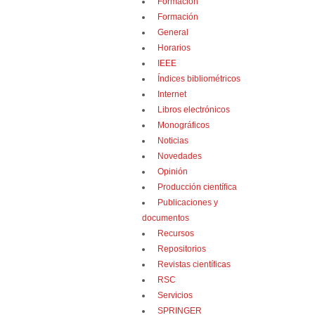
Formación
Formación
General
Horarios
IEEE
Índices bibliométricos
Internet
Libros electrónicos
Monográficos
Noticias
Novedades
Opinión
Producción científica
Publicaciones y
documentos
Recursos
Repositorios
Revistas científicas
RSC
Servicios
SPRINGER